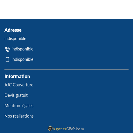
Adresse
indisponible
indisponible
indisponible
Information
AJC Couverture
Devis gratuit
Mention légales
Nos réalisations