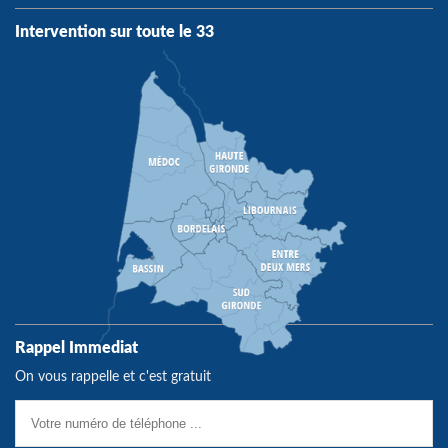
Intervention sur toute le 33
Rappel Immediat
On vous rappelle et c'est gratuit