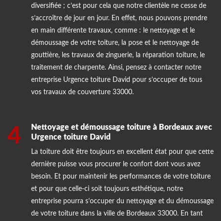
diversifiée ; c’est pour cela que notre clientèle ne cesse de
s’accroître de jour en jour. En effet, nous pouvons prendre
en main différente travaux, comme : le nettoyage et le
démoussage de votre toiture, la pose et le nettoyage de
gouttière, les travaux de zinguerie, la réparation toiture, le
traitement de charpente. Ainsi, pensez à contacter notre
entreprise Urgence toiture David pour s’occuper de tous
vos travaux de couverture 33000.
Nettoyage et démoussage toiture à Bordeaux avec
4
Urgence toiture David
La toiture doit être toujours en excellent état pour que cette
dernière puisse vous procurer le confort dont vous avez
besoin. Et pour maintenir les performances de votre toiture
et pour que celle-ci soit toujours esthétique, notre
entreprise pourra s’occuper du nettoyage et du démoussage
de votre toiture dans la ville de Bordeaux 33000. En tant