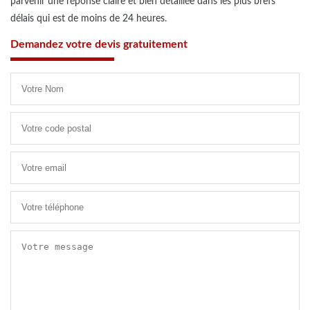
parvenir une réponse claire et bien détaillée dans les plus brefs
délais qui est de moins de 24 heures.
Demandez votre devis gratuitement