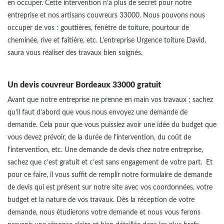
en occuper. Cette intervention n’a plus de secret pour notre
entreprise et nos artisans couvreurs 33000. Nous pouvons nous
occuper de vos : gouttières, fenêtre de toiture, pourtour de
cheminée, rive et faîtière, etc. L’entreprise Urgence toiture David,
saura vous réaliser des travaux bien soignés.
Un devis couvreur Bordeaux 33000 gratuit
Avant que notre entreprise ne prenne en main vos travaux ; sachez
qu’il faut d’abord que vous nous envoyez une demande de
demande. Cela pour que vous puissiez avoir une idée du budget que
vous devez prévoir, de la durée de l’intervention, du coût de
l’intervention, etc. Une demande de devis chez notre entreprise,
sachez que c’est gratuit et c’est sans engagement de votre part. Et
pour ce faire, il vous suffit de remplir notre formulaire de demande
de devis qui est présent sur notre site avec vos coordonnées, votre
budget et la nature de vos travaux. Dès la réception de votre
demande, nous étudierons votre demande et nous vous ferons