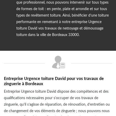
que professionnel, nous pouvons intervenir sur tous types
de formes de toit : en pente, plate et arrondie et sur tous
types de revêtement toiture. Ainsi, bénéficier d’une toiture
performante en remettant à notre entreprise Urgence
toiture David vos travaux de nettoyage et démoussage
toiture dans la ville de Bordeaux 33000.
Entreprise Urgence toiture David pour vos travaux de
zinguerie à Bordeaux
Entreprise Urgence toiture David dispose des compétences et des
qualifications nécessaires pour s’occuper de vos travaux de
zinguerie, qu’il s’agisse de réparation, de rénovation, d’entretien ou
de changement de vos éléments de zinguerie ; nous pouvons nous