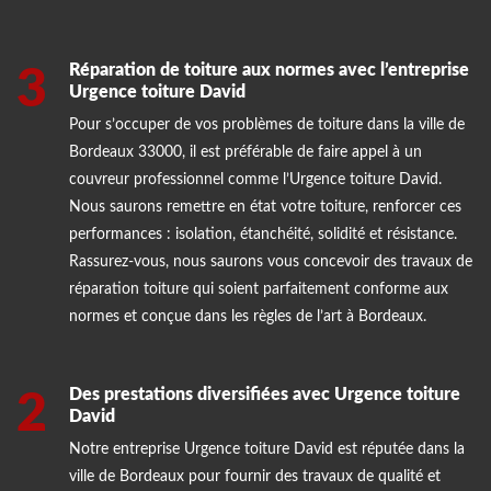
Réparation de toiture aux normes avec l’entreprise
3
Urgence toiture David
Pour s’occuper de vos problèmes de toiture dans la ville de
Bordeaux 33000, il est préférable de faire appel à un
couvreur professionnel comme l’Urgence toiture David.
Nous saurons remettre en état votre toiture, renforcer ces
performances : isolation, étanchéité, solidité et résistance.
Rassurez-vous, nous saurons vous concevoir des travaux de
réparation toiture qui soient parfaitement conforme aux
normes et conçue dans les règles de l’art à Bordeaux.
Des prestations diversifiées avec Urgence toiture
2
David
Notre entreprise Urgence toiture David est réputée dans la
ville de Bordeaux pour fournir des travaux de qualité et