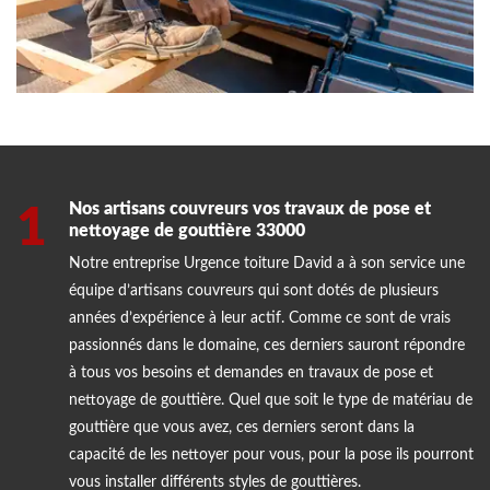
Nos artisans couvreurs vos travaux de pose et
1
nettoyage de gouttière 33000
Notre entreprise Urgence toiture David a à son service une
équipe d’artisans couvreurs qui sont dotés de plusieurs
années d’expérience à leur actif. Comme ce sont de vrais
passionnés dans le domaine, ces derniers sauront répondre
à tous vos besoins et demandes en travaux de pose et
nettoyage de gouttière. Quel que soit le type de matériau de
gouttière que vous avez, ces derniers seront dans la
capacité de les nettoyer pour vous, pour la pose ils pourront
vous installer différents styles de gouttières.