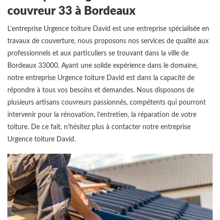
couvreur 33 à Bordeaux
L’entreprise Urgence toiture David est une entreprise spécialisée en
travaux de couverture, nous proposons nos services de qualité aux
professionnels et aux particuliers se trouvant dans la ville de
Bordeaux 33000. Ayant une solide expérience dans le domaine,
notre entreprise Urgence toiture David est dans la capacité de
répondre à tous vos besoins et demandes. Nous disposons de
plusieurs artisans couvreurs passionnés, compétents qui pourront
intervenir pour la rénovation, l’entretien, la réparation de votre
toiture. De ce fait, n’hésitez plus à contacter notre entreprise
Urgence toiture David.