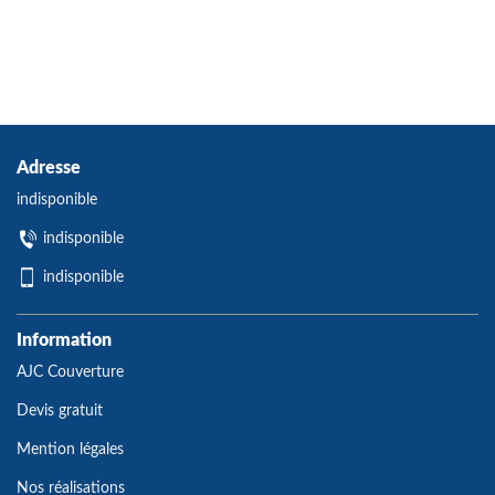
Adresse
indisponible
indisponible
indisponible
Information
AJC Couverture
Devis gratuit
Mention légales
Nos réalisations