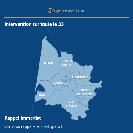
Intervention sur toute le 33
Rappel Immediat
On vous rappelle et c'est gratuit