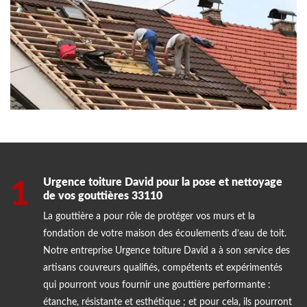
Urgence toiture David pour la pose et nettoyage
1
de vos gouttières 33110
La gouttière a pour rôle de protéger vos murs et la
fondation de votre maison des écoulements d’eau de toit.
Notre entreprise Urgence toiture David a à son service des
artisans couvreurs qualifiés, compétents et expérimentés
qui pourront vous fournir une gouttière performante :
étanche, résistante et esthétique ; et pour cela, ils pourront