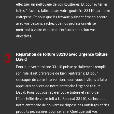
effectuer un nettoyage de vos gouttières. Et pour éviter les
fuites à l’avenir, faites poser votre gouttière 33110 par notre
entreprise. Et pour que les travaux puissent être en accord
avec vos besoins, sachez que nos professionnels se
mettront à votre écoute et s’exécuteront selon vos
directives.
Réparation de toiture 33110 avec Urgence toiture
3
David
Pour que votre toiture 33110 puisse parfaitement remplir
son rôle, il est préférable de bien l’entretenir. Et pour
s’occuper de cette intervention, nous vous invitons à faire
appel aux services de notre entreprise Urgence toiture
David. Pour pouvoir réparer votre toiture et renforcer
l’étanchéité de votre toit à Le Bouscat 33110, sachez que
notre entreprise de couverture dispose des outillages et des
produits nécessaires pour ce faire. Quel que soit vos