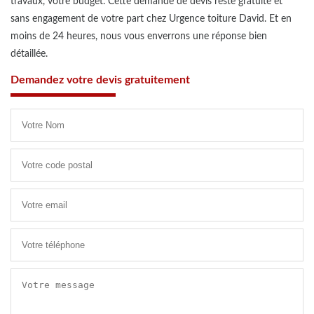
travaux, votre budget. Cette demande de devis reste gratuite et
sans engagement de votre part chez Urgence toiture David. Et en
moins de 24 heures, nous vous enverrons une réponse bien
détaillée.
Demandez votre devis gratuitement