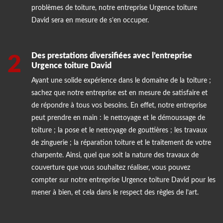
problèmes de toiture, notre entreprise Urgence toiture
David sera en mesure de s’en occuper.
Des prestations diversifiées avec l’entreprise
2
Urgence toiture David
Ayant une solide expérience dans le domaine de la toiture ;
sachez que notre entreprise est en mesure de satisfaire et
de répondre à tous vos besoins. En effet, notre entreprise
peut prendre en main : le nettoyage et le démoussage de
toiture ; la pose et le nettoyage de gouttières ; les travaux
de zinguerie ; la réparation toiture et le traitement de votre
charpente. Ainsi, quel que soit la nature des travaux de
couverture que vous souhaitez réaliser, vous pouvez
compter sur notre entreprise Urgence toiture David pour les
mener à bien, et cela dans le respect des règles de l’art.