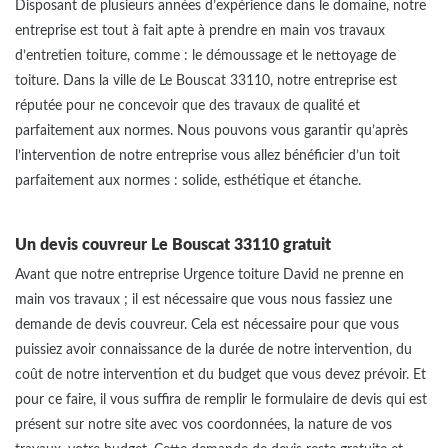
Disposant de plusieurs années d’expérience dans le domaine, notre
entreprise est tout à fait apte à prendre en main vos travaux
d’entretien toiture, comme : le démoussage et le nettoyage de
toiture. Dans la ville de Le Bouscat 33110, notre entreprise est
réputée pour ne concevoir que des travaux de qualité et
parfaitement aux normes. Nous pouvons vous garantir qu’après
l’intervention de notre entreprise vous allez bénéficier d’un toit
parfaitement aux normes : solide, esthétique et étanche.
Un devis couvreur Le Bouscat 33110 gratuit
Avant que notre entreprise Urgence toiture David ne prenne en
main vos travaux ; il est nécessaire que vous nous fassiez une
demande de devis couvreur. Cela est nécessaire pour que vous
puissiez avoir connaissance de la durée de notre intervention, du
coût de notre intervention et du budget que vous devez prévoir. Et
pour ce faire, il vous suffira de remplir le formulaire de devis qui est
présent sur notre site avec vos coordonnées, la nature de vos