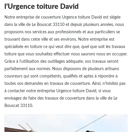
l’Urgence toiture David
Notre entreprise de couverture Urgence toiture David est siégée
dans la ville de Le Bouscat 33110 et depuis plusieurs années, nous
proposons nos services aux professionnels et aux particuliers se
trouvant dans cette ville et ses environs. Notre entreprise est
spécialisée en toiture ce qui veut dire que, quel que soit les travaux
toiture que vous souhaitez effectuer nous saurons nous en occuper.
Grâce à l’utilisation des outillages adéquate, vos travaux seront
parfaitement aux normes. Nous disposons de plusieurs artisans
couvreurs qui sont compétents, qualifiés et aptes à répondre à
toutes vos demandes en travaux de couverture. Ainsi, n’hésitez pas
à contacter notre entreprise Urgence toiture David, si vous
envisagez de faire des travaux de couverture dans la ville de Le
Bouscat 33110.