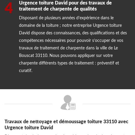
Urgence toiture David pour des travaux de
4
traitement de charpente de qualités
Disposant de plusieurs années d’expérience dans le
domaine de la toiture ; notre entreprise Urgence toiture
David dispose des connaissances, des qualifications et des
compétences nécessaires pour pouvoir s’occuper de vos
travaux de traitement de charpente dans la ville de Le
Bouscat 33110. Nous pouvons appliquer sur votre
charpente différents types de traitement : préventif et
curatif.
Travaux de nettoyage et démoussage toiture 33110 avec
Urgence toiture David